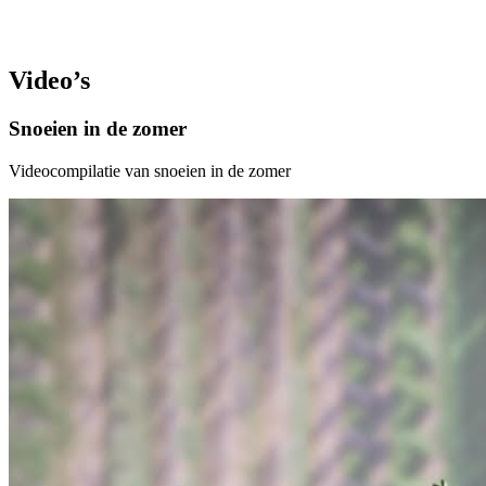
Video’s
Snoeien in de zomer
Videocompilatie van snoeien in de zomer