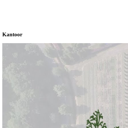
Kantoor