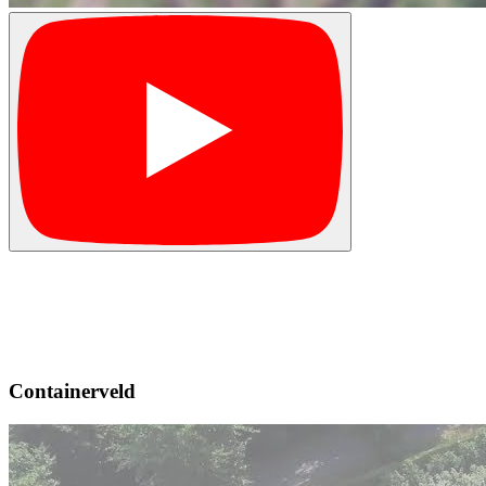
Containerveld